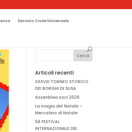
renza
Servizio Civile Universale
Articoli recenti
XXXVIII TORNEO STORICO
DEI BORGHI DI SUSA
Assenblea soci 2026
La magia del Natale –
Mercatino di Natale
58 FESTIVAL
INTERNAZIONALE DEL