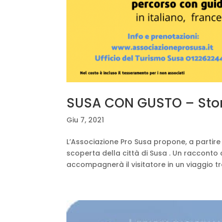
SUSA CON GUSTO – Stori
Giu 7, 2021
L’Associazione Pro Susa propone, a partire
scoperta della città di Susa . Un racconto c
accompagnerà il visitatore in un viaggio tr