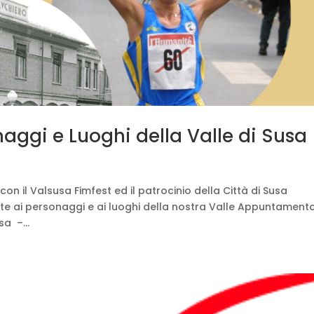
aggi e Luoghi della Valle di Susa
con il Valsusa Fimfest ed il patrocinio della Città di Susa
te ai personaggi e ai luoghi della nostra Valle Appuntament
a –...