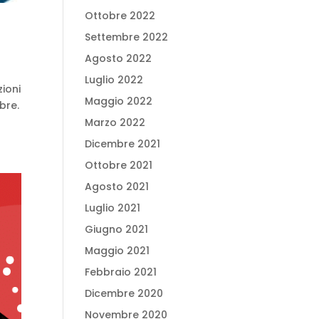
Ottobre 2022
Settembre 2022
Agosto 2022
Luglio 2022
ioni
Maggio 2022
bre.
Marzo 2022
Dicembre 2021
Ottobre 2021
Agosto 2021
Luglio 2021
Giugno 2021
Maggio 2021
Febbraio 2021
Dicembre 2020
Novembre 2020