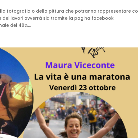
della fotografia o della pittura che potranno rappresentare co
ne dei lavori avverrà sia tramite la pagina facebook
nale del 40%...