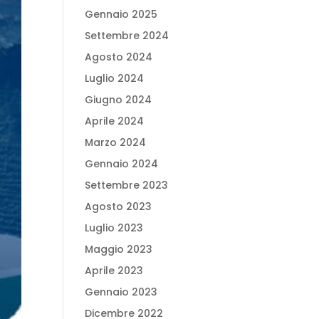
Gennaio 2025
Settembre 2024
Agosto 2024
Luglio 2024
Giugno 2024
Aprile 2024
Marzo 2024
Gennaio 2024
Settembre 2023
Agosto 2023
Luglio 2023
Maggio 2023
Aprile 2023
Gennaio 2023
Dicembre 2022