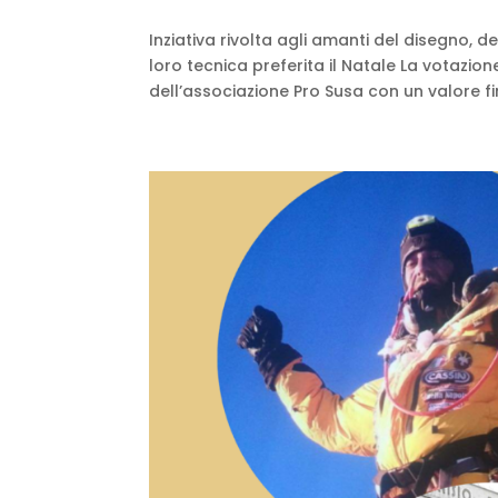
Inziativa rivolta agli amanti del disegno, 
loro tecnica preferita il Natale La votazio
dell’associazione Pro Susa con un valore fi