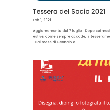
Tessera del Socio 2021
Feb 1, 2021
Aggiornamento del 7 luglio Dopo sei mesi d
estive, come sempre accade, il tesseramen
Dal mese di Gennaio è...