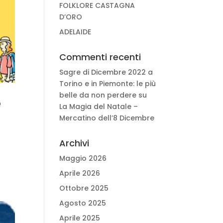
FOLKLORE CASTAGNA
D’ORO
ADELAIDE
Commenti recenti
Sagre di Dicembre 2022 a
Torino e in Piemonte: le più
belle da non perdere
su
e
La Magia del Natale –
Mercatino dell’8 Dicembre
Archivi
Maggio 2026
Aprile 2026
Ottobre 2025
Agosto 2025
Aprile 2025