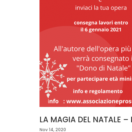
LA MAGIA DEL NATALE – 
Nov 14, 2020