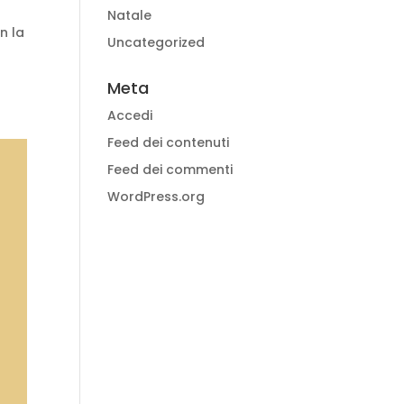
Natale
n la
Uncategorized
Meta
Accedi
Feed dei contenuti
Feed dei commenti
WordPress.org