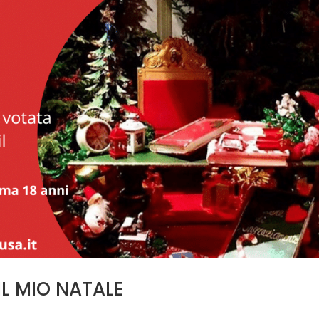
IL MIO NATALE