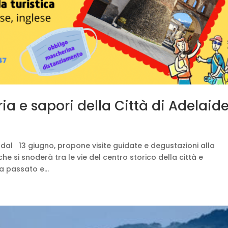
a e sapori della Città di Adelaid
 dal 13 giugno, propone visite guidate e degustazioni alla
he si snoderà tra le vie del centro storico della città e
a passato e...