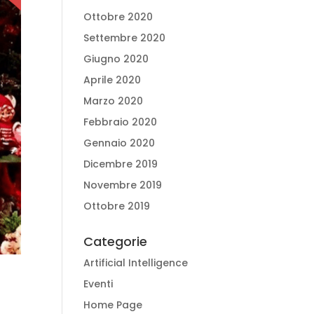
Ottobre 2020
Settembre 2020
Giugno 2020
Aprile 2020
Marzo 2020
Febbraio 2020
Gennaio 2020
Dicembre 2019
Novembre 2019
Ottobre 2019
Categorie
Artificial Intelligence
Eventi
Home Page