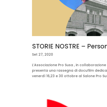
STORIE NOSTRE – Person
Set 27, 2020
L’Associazione Pro Susa , in collaborazione 
presenta una rassegna di docufilm dedica
venerdì 16,23 e 30 ottobre al Salone Pro Sus