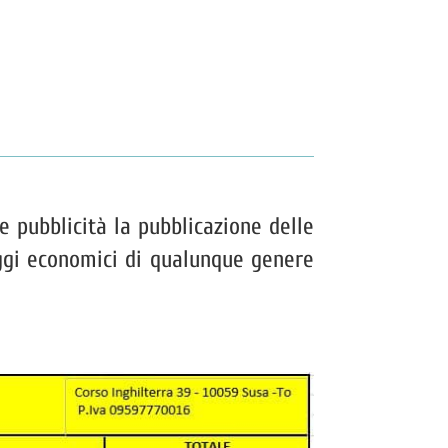
 e pubblicità la pubblicazione delle
aggi economici di qualunque genere