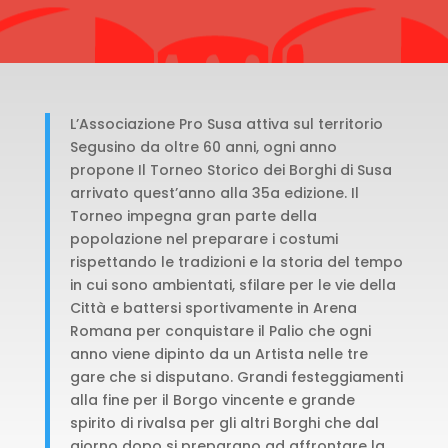
L’Associazione Pro Susa attiva sul territorio
Segusino da oltre 60 anni, ogni anno
propone Il Torneo Storico dei Borghi di Susa
arrivato quest’anno alla 35a edizione. Il
Torneo impegna gran parte della
popolazione nel preparare i costumi
rispettando le tradizioni e la storia del tempo
in cui sono ambientati, sfilare per le vie della
Città e battersi sportivamente in Arena
Romana per conquistare il Palio che ogni
anno viene dipinto da un Artista nelle tre
gare che si disputano. Grandi festeggiamenti
alla fine per il Borgo vincente e grande
spirito di rivalsa per gli altri Borghi che dal
giorno dopo si preparano ad affrontare la