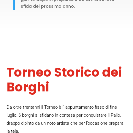
sfida del prossimo anno.
Torneo Storico dei
Borghi
Da oltre trentanni il Torneo è l’ appuntamento fisso di fine
luglio, 6 borghi si sfidano in contesa per conquistare il Palio,
drappo dipinto da un noto artista che per l’occasione prepara
la tela.