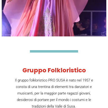
Gruppo Folkloristico
Il gruppo folkloristico PRO SUSA è nato nel 1957 e
consta di una trentina di elementi tra danzatori e
musicanti, per la maggior parte ragazzi giovani,
desiderosi di portare per il mondo i costumi e le
tradizioni della Valle di Susa.