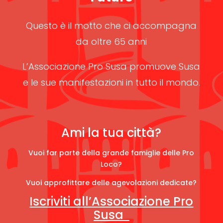
Questo è il motto che ci accompagna
da oltre 65 anni
L’Associazione Pro Susa promuove Susa
e le sue manifestazioni in tutto il mondo.
Ami la tua città?
Vuoi far parte della grande famiglie delle Pro
Loco?
Vuoi approfittare delle agevolazioni dedicate?
Iscriviti all’Associazione Pro
Susa