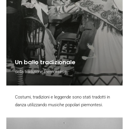
Un ballo tradizionale
della tradizione Piemontese
Costumi, tradizioni e leggende sono stati tradotti in
danza utilizzando musiche popolari piemontesi.