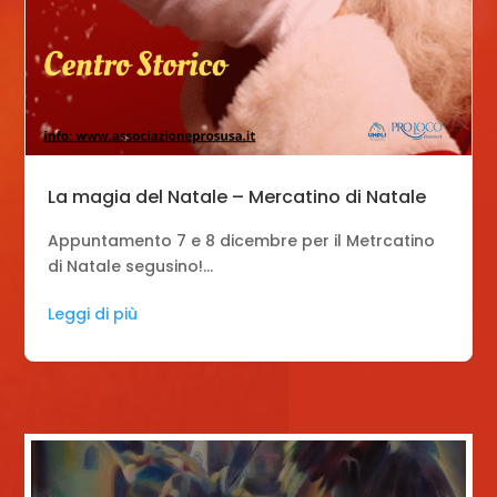
La magia del Natale – Mercatino di Natale
Appuntamento 7 e 8 dicembre per il Metrcatino
di Natale segusino!...
Leggi di più