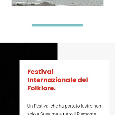
Festival
Internazionale del
Folklore.
Un Festival che ha portato lustro non
solo a Susa ma a tutto il Piemonte,