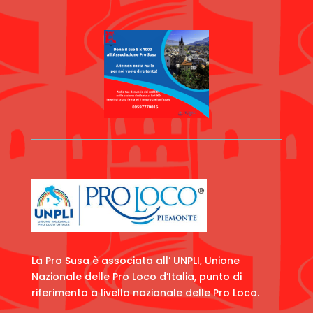
La Pro Susa è associata all’ UNPLI, Unione
Nazionale delle Pro Loco d’Italia, punto di
riferimento a livello nazionale delle Pro Loco.