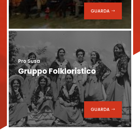
GUARDA
Pro Susa
Gruppo Folkloristico
GUARDA