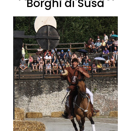
Borghi di Susa