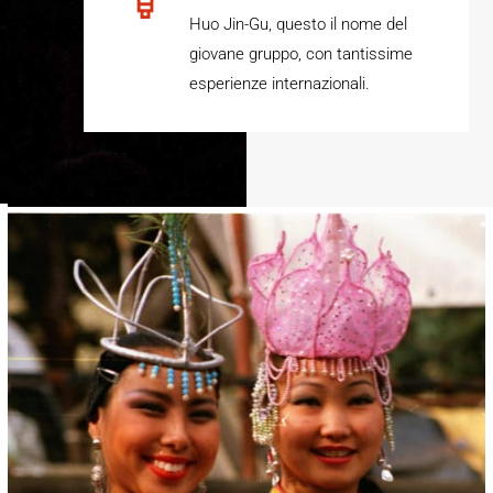
Huo Jin-Gu, questo il nome del
giovane gruppo, con tantissime
esperienze internazionali.