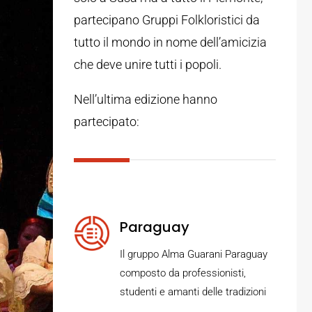
partecipano Gruppi Folkloristici da
tutto il mondo in nome dell’amicizia
che deve unire tutti i popoli.
Nell’ultima edizione hanno
partecipato:
Paraguay
Il gruppo Alma Guarani Paraguay
composto da professionisti,
studenti e amanti delle tradizioni