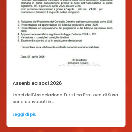
Assenblea soci 2026
I soci dell’Associazione Turistica Pro Loco di Susa
sono convocati in...
Leggi di più