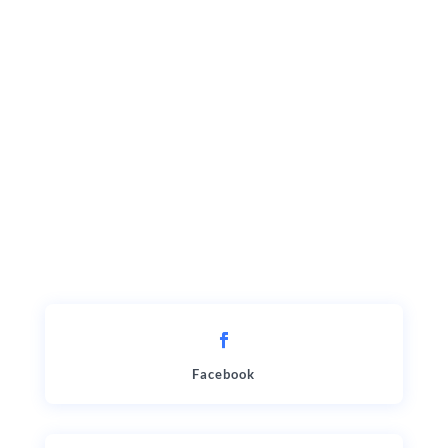
Facebook