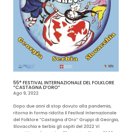
55° FESTIVAL INTERNAZIONALE DEL FOLKLORE
“CASTAGNA D’ORO”
Ago 9, 2022
Dopo due anni di stop dovuto alla pandemia,
ritorna in forma ridotta il Festival Internazionale
del Folklore “Castagna d’Oro” Gruppi di Georgia,
Slovacchia e Serbia gli ospiti del 2022 Vi