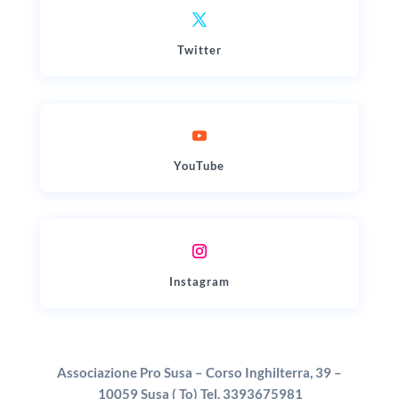
Twitter
YouTube
Instagram
Associazione Pro Susa – Corso Inghilterra, 39 –
10059 Susa ( To) Tel. 3393675981