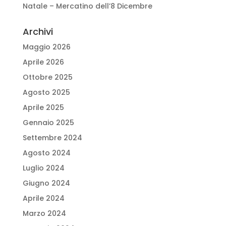
Natale – Mercatino dell’8 Dicembre
Archivi
Maggio 2026
Aprile 2026
Ottobre 2025
Agosto 2025
Aprile 2025
Gennaio 2025
Settembre 2024
Agosto 2024
Luglio 2024
Giugno 2024
Aprile 2024
Marzo 2024