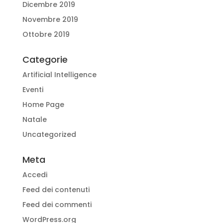
Dicembre 2019
Novembre 2019
Ottobre 2019
Categorie
Artificial Intelligence
Eventi
Home Page
Natale
Uncategorized
Meta
Accedi
Feed dei contenuti
Feed dei commenti
WordPress.org