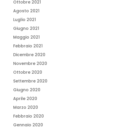
Ottobre 2021
Agosto 2021
Luglio 2021
Giugno 2021
Maggio 2021
Febbraio 2021
Dicembre 2020
Novembre 2020
Ottobre 2020
Settembre 2020
Giugno 2020
Aprile 2020
Marzo 2020
Febbraio 2020
Gennaio 2020