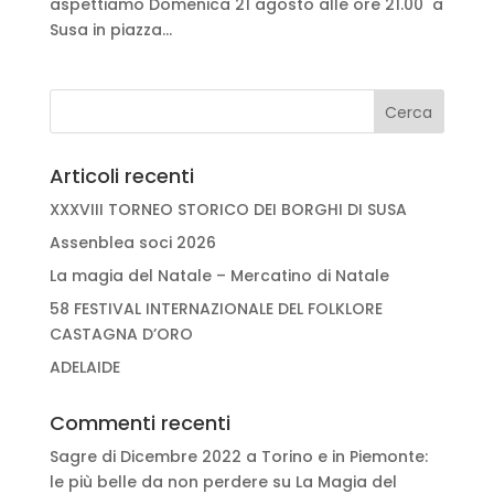
aspettiamo Domenica 21 agosto alle ore 21.00 a
Susa in piazza...
Articoli recenti
XXXVIII TORNEO STORICO DEI BORGHI DI SUSA
Assenblea soci 2026
La magia del Natale – Mercatino di Natale
58 FESTIVAL INTERNAZIONALE DEL FOLKLORE
CASTAGNA D’ORO
ADELAIDE
Commenti recenti
Sagre di Dicembre 2022 a Torino e in Piemonte:
le più belle da non perdere
su
La Magia del