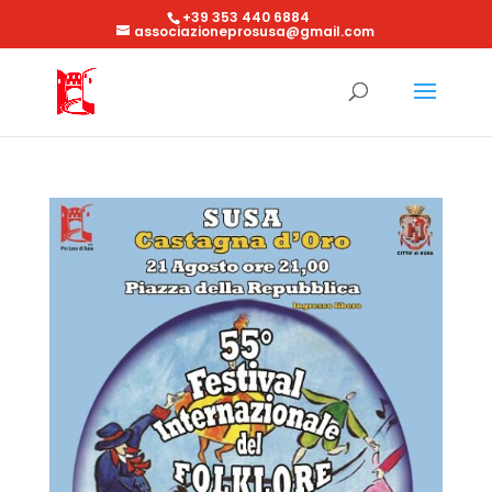
+39 353 440 6884
associazioneprosusa@gmail.com