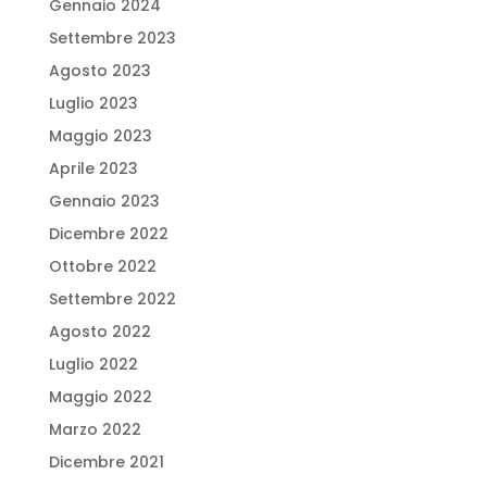
Gennaio 2024
Settembre 2023
Agosto 2023
Luglio 2023
Maggio 2023
Aprile 2023
Gennaio 2023
Dicembre 2022
Ottobre 2022
Settembre 2022
Agosto 2022
Luglio 2022
Maggio 2022
Marzo 2022
Dicembre 2021