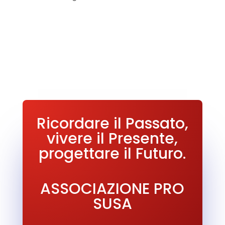
Ricordare il Passato,
vivere il Presente,
progettare il Futuro.
ASSOCIAZIONE PRO
SUSA