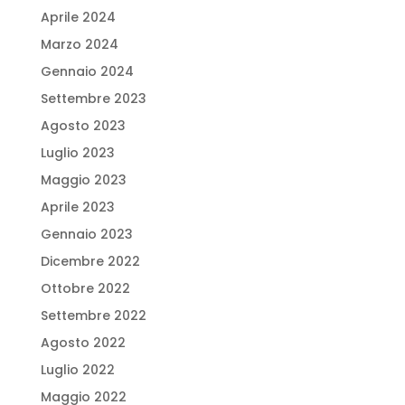
Aprile 2024
Marzo 2024
Gennaio 2024
Settembre 2023
Agosto 2023
Luglio 2023
Maggio 2023
Aprile 2023
Gennaio 2023
Dicembre 2022
Ottobre 2022
Settembre 2022
Agosto 2022
Luglio 2022
Maggio 2022