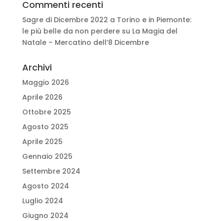
Commenti recenti
Sagre di Dicembre 2022 a Torino e in Piemonte:
le più belle da non perdere
su
La Magia del
Natale – Mercatino dell’8 Dicembre
Archivi
Maggio 2026
Aprile 2026
Ottobre 2025
Agosto 2025
Aprile 2025
Gennaio 2025
Settembre 2024
Agosto 2024
Luglio 2024
Giugno 2024