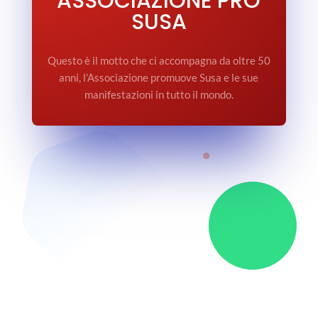
ASSOCIAZIONE PRO
SUSA
Questo è il motto che ci accompagna da oltre 50
anni, l’Associazione promuove Susa e le sue
manifestazioni in tutto il mondo.