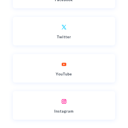
Twitter
YouTube
Instagram