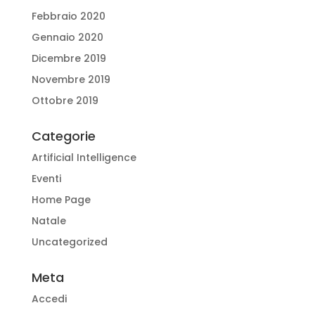
Febbraio 2020
Gennaio 2020
Dicembre 2019
Novembre 2019
Ottobre 2019
Categorie
Artificial Intelligence
Eventi
Home Page
Natale
Uncategorized
Meta
Accedi