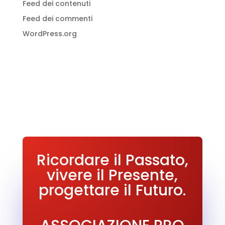
Feed dei contenuti
Feed dei commenti
WordPress.org
Ricordare il Passato,
vivere il Presente,
progettare il Futuro.