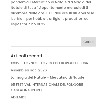
pandemia il Mercatino di Natale “La Magia del
Natale di Susa ” Appuntamento mercoledì 8
dicembre dalle ore 10.00 alle ore 18.00 Aperte le
iscrizioni per hobbisti, artigiani, produttori ed
espositori fino al 22...
Articoli recenti
XXXVIII TORNEO STORICO DEI BORGHI DI SUSA
Assenblea soci 2026
La magia del Natale – Mercatino di Natale
58 FESTIVAL INTERNAZIONALE DEL FOLKLORE
CASTAGNA D’ORO
ADELAIDE