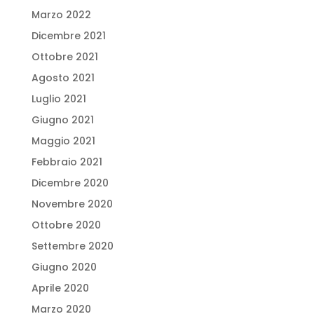
Marzo 2022
Dicembre 2021
Ottobre 2021
Agosto 2021
Luglio 2021
Giugno 2021
Maggio 2021
Febbraio 2021
Dicembre 2020
Novembre 2020
Ottobre 2020
Settembre 2020
Giugno 2020
Aprile 2020
Marzo 2020