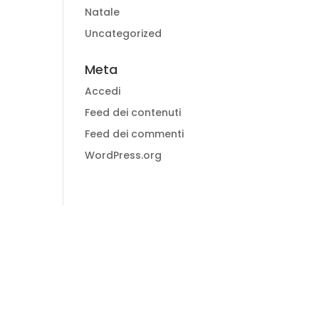
Natale
Uncategorized
Meta
Accedi
Feed dei contenuti
Feed dei commenti
WordPress.org