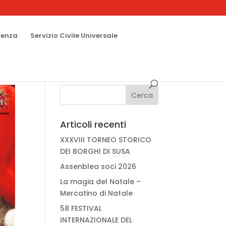
renza
Servizio Civile Universale
Articoli recenti
XXXVIII TORNEO STORICO
DEI BORGHI DI SUSA
Assenblea soci 2026
La magia del Natale –
Mercatino di Natale
58 FESTIVAL
INTERNAZIONALE DEL