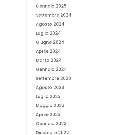
Gennaio 2025
Settembre 2024
Agosto 2024
Luglio 2024
Giugno 2024
Aprile 2024
Marzo 2024
Gennaio 2024
Settembre 2023
Agosto 2023
Luglio 2023
Maggio 2023
Aprile 2023
Gennaio 2023
Dicembre 2022