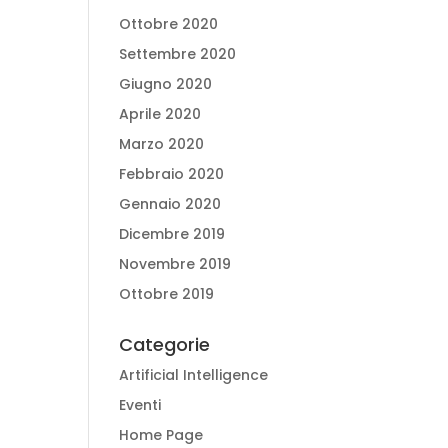
Ottobre 2020
Settembre 2020
Giugno 2020
Aprile 2020
Marzo 2020
Febbraio 2020
Gennaio 2020
Dicembre 2019
Novembre 2019
Ottobre 2019
Categorie
Artificial Intelligence
Eventi
Home Page