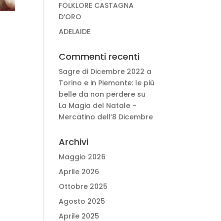
FOLKLORE CASTAGNA
D’ORO
ADELAIDE
Commenti recenti
Sagre di Dicembre 2022 a
Torino e in Piemonte: le più
belle da non perdere
su
La Magia del Natale –
Mercatino dell’8 Dicembre
Archivi
Maggio 2026
Aprile 2026
Ottobre 2025
Agosto 2025
Aprile 2025