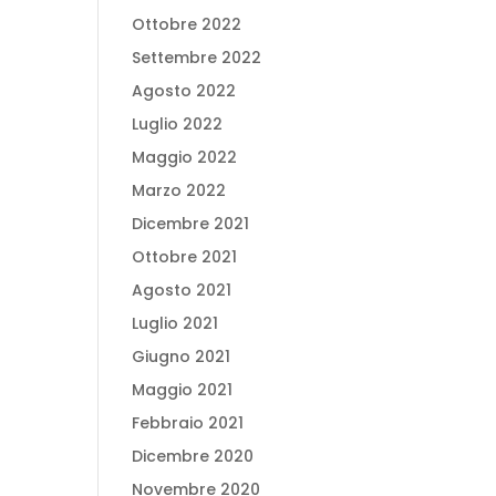
Ottobre 2022
Settembre 2022
Agosto 2022
Luglio 2022
Maggio 2022
Marzo 2022
Dicembre 2021
Ottobre 2021
Agosto 2021
Luglio 2021
Giugno 2021
Maggio 2021
Febbraio 2021
Dicembre 2020
Novembre 2020