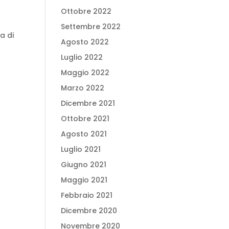
Ottobre 2022
Settembre 2022
a di
Agosto 2022
Luglio 2022
Maggio 2022
Marzo 2022
Dicembre 2021
Ottobre 2021
Agosto 2021
Luglio 2021
Giugno 2021
Maggio 2021
Febbraio 2021
Dicembre 2020
Novembre 2020