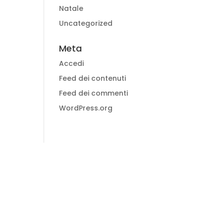
Natale
Uncategorized
Meta
Accedi
Feed dei contenuti
Feed dei commenti
WordPress.org