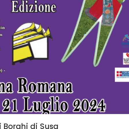
 Borghi di Susa