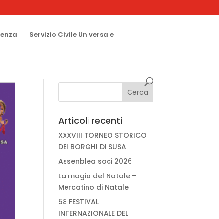
renza
Servizio Civile Universale
Articoli recenti
XXXVIII TORNEO STORICO
DEI BORGHI DI SUSA
Assenblea soci 2026
La magia del Natale –
Mercatino di Natale
58 FESTIVAL
INTERNAZIONALE DEL