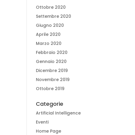
Ottobre 2020
Settembre 2020
Giugno 2020
Aprile 2020
Marzo 2020
Febbraio 2020
Gennaio 2020
Dicembre 2019
Novembre 2019
Ottobre 2019
Categorie
Artificial Intelligence
Eventi
Home Page