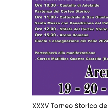
XXXV Torneo Storico dei