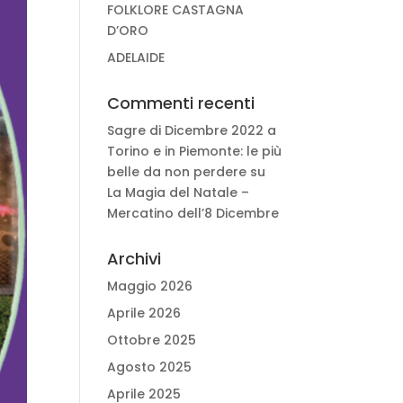
FOLKLORE CASTAGNA
D’ORO
ADELAIDE
Commenti recenti
Sagre di Dicembre 2022 a
Torino e in Piemonte: le più
belle da non perdere
su
La Magia del Natale –
Mercatino dell’8 Dicembre
Archivi
Maggio 2026
Aprile 2026
Ottobre 2025
Agosto 2025
Aprile 2025