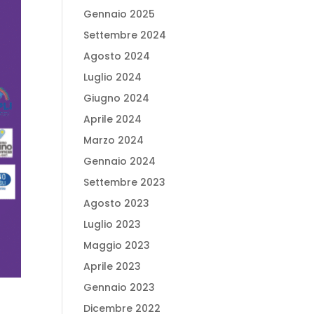
Gennaio 2025
Settembre 2024
Agosto 2024
Luglio 2024
Giugno 2024
Aprile 2024
Marzo 2024
Gennaio 2024
Settembre 2023
Agosto 2023
Luglio 2023
Maggio 2023
Aprile 2023
Gennaio 2023
Dicembre 2022