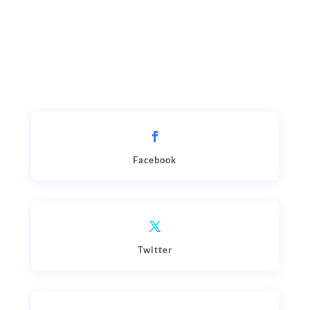
Facebook
Twitter