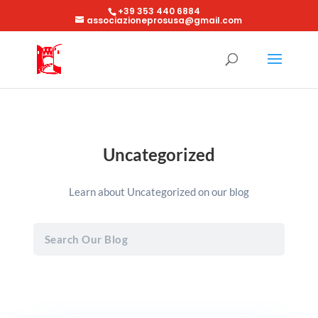
+39 353 440 6884
associazioneprosusa@gmail.com
Uncategorized
Learn about Uncategorized on our blog