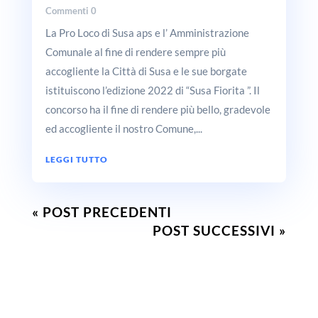
Commenti 0
La Pro Loco di Susa aps e l’ Amministrazione
Comunale al fine di rendere sempre più
accogliente la Città di Susa e le sue borgate
istituiscono l’edizione 2022 di “Susa Fiorita ”. Il
concorso ha il fine di rendere più bello, gradevole
ed accogliente il nostro Comune,...
LEGGI TUTTO
« POST PRECEDENTI
POST SUCCESSIVI »