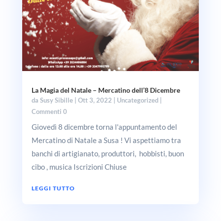
La Magia del Natale – Mercatino dell’8 Dicembre
da
Susy Sibille
|
Ott 3, 2022
|
Uncategorized
|
Commenti 0
Giovedì 8 dicembre torna l'appuntamento del
Mercatino di Natale a Susa ! Vi aspettiamo tra
banchi di artigianato, produttori, hobbisti, buon
cibo , musica Iscrizioni Chiuse
LEGGI TUTTO