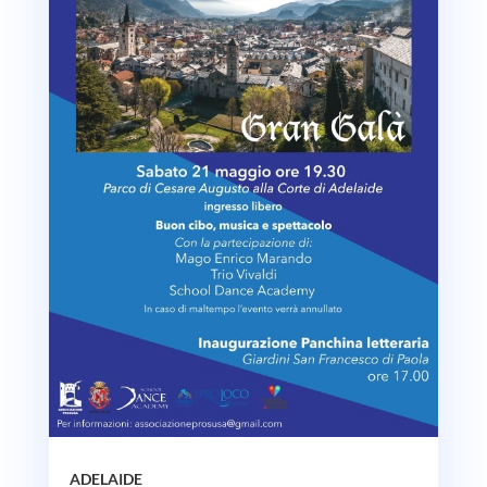
ADELAIDE