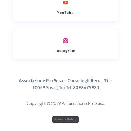
YouTube
Instagram
Associazione Pro Susa – Corso Inghilterra, 39 –
10059 Susa ( To) Tel. 3393675981
Copyright © 2026Associazione Pro Susa
Privacy Policy