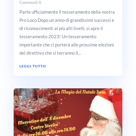
Commenti 0
Parte ufficialmente il tesseramento della nostra
Pro Loco Dopo un anno di grandissimi successi e
di riconoscimenti ai più alti livelli, si apre il
tesseramento 2023! Un tesseramento
importante che ci porterà alle prossime elezioni
del direttivo che si terranno il...
LEGGI TUTTO