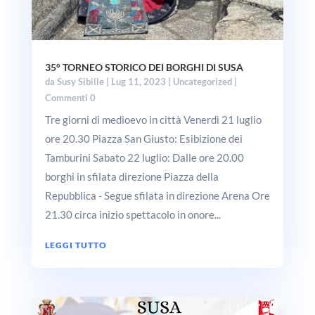
35° TORNEO STORICO DEI BORGHI DI SUSA
da
Susy Sibille
|
Lug 11, 2023
|
Uncategorized
|
Commenti 0
Tre giorni di medioevo in città Venerdì 21 luglio
ore 20.30 Piazza San Giusto: Esibizione dei
Tamburini Sabato 22 luglio: Dalle ore 20.00
borghi in sfilata direzione Piazza della
Repubblica - Segue sfilata in direzione Arena Ore
21.30 circa inizio spettacolo in onore...
LEGGI TUTTO