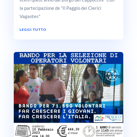
la partecipazione de "Il Paggio dei Clerici
Vagantes"
LEGGI TUTTO