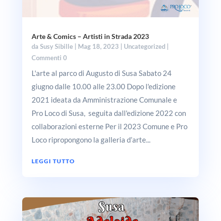
Arte & Comics – Artisti in Strada 2023
da
Susy Sibille
|
Mag 18, 2023
|
Uncategorized
|
Commenti 0
L'arte al parco di Augusto di Susa Sabato 24
giugno dalle 10.00 alle 23.00 Dopo l'edizione
2021 ideata da Amministrazione Comunale e
Pro Loco di Susa, seguita dall'edizione 2022 con
collaborazioni esterne Per il 2023 Comune e Pro
Loco ripropongono la galleria d’arte...
LEGGI TUTTO