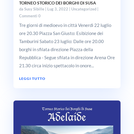
TORNEO STORICO DEI BORGHI DI SUSA
da
Susy Sibille
|
Lug 3, 2022
|
Uncategorized
|
Commenti 0
Tre giorni di medioevo in città Venerdì 22 luglio
ore 20.30 Piazza San Giusto: Esibizione dei
Tamburini Sabato 23 luglio: Dalle ore 20.00
borghi in sfilata direzione Piazza della
Repubblica - Segue sfilata in direzione Arena Ore
21.30 circa inizio spettacolo in onore...
LEGGI TUTTO